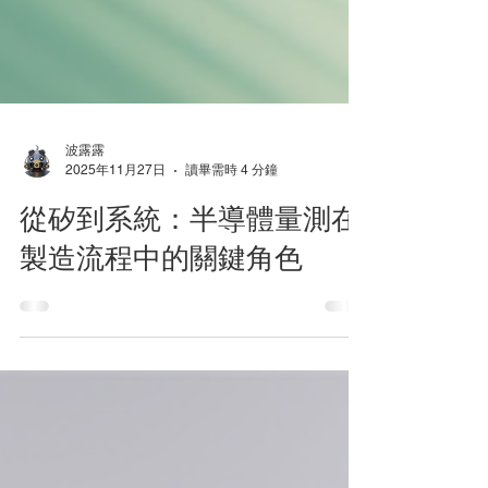
波露露
2025年11月27日
讀畢需時 4 分鐘
從矽到系統：半導體量測在
製造流程中的關鍵角色