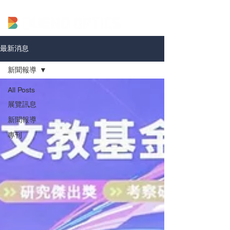
最新消息
新聞報導
All Posts
展覽訊息
新聞報導
專刊