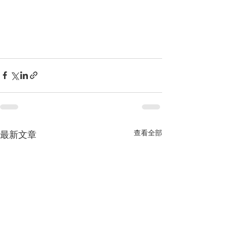
查看全部
最新文章