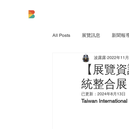
All Posts
展覽訊息
新聞報
波露露
2022年11
【展覽資
統整合展
已更新：
2024年8月13日
Taiwan International