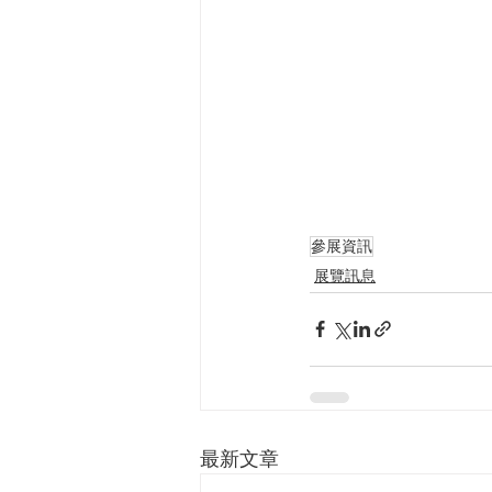
參展資訊
展覽訊息
最新文章