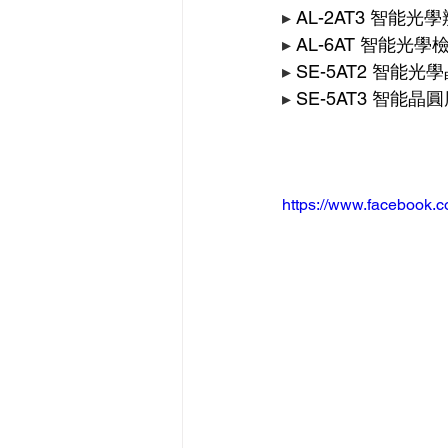
▸ 
AL-2AT3 智能
▸ 
AL-6AT 智能光學
▸ 
SE-5AT2 智
▸ 
SE-5AT3 智能
https://www.facebook