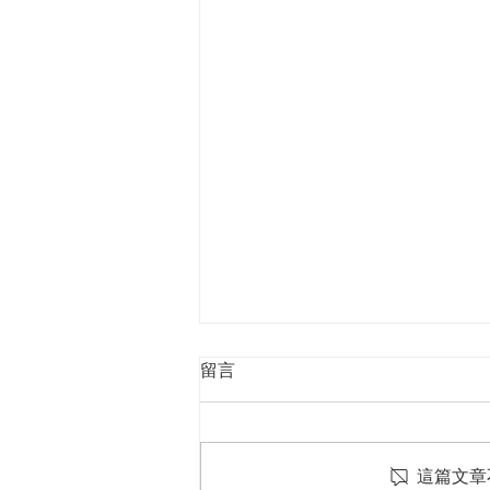
留言
這篇文章