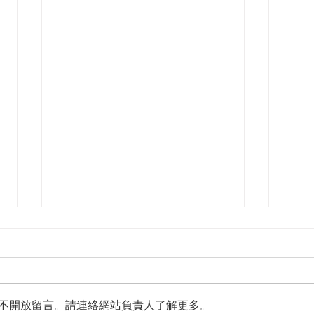
不開放留言。請連絡網站負責人了解更多。