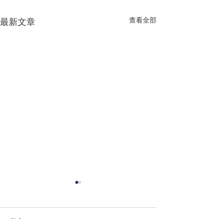
查看全部
最新文章