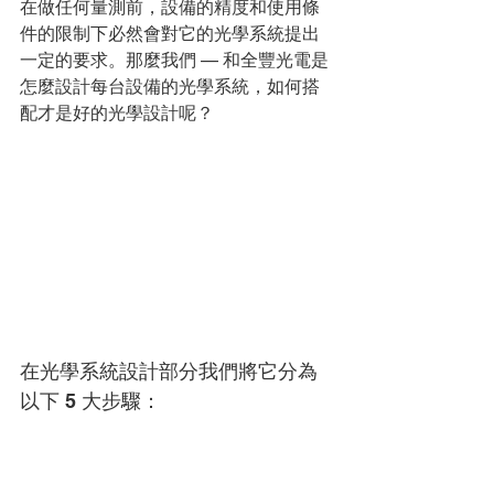
在做任何量測前，設備的精度和使⽤條
件的限制下必然會對它的光學系統提出
⼀定的要求。那麼我們 — 和全豐光電是
怎麼設計每台設備的光學系統，如何搭
配才是好的光學設計呢？
在光學系統設計部分我們將它分為
以下 5 ⼤步驟：