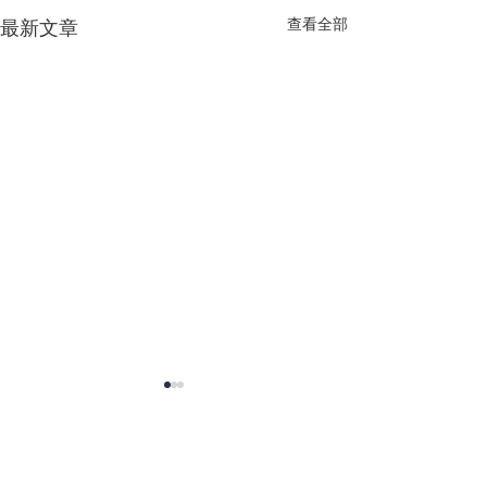
查看全部
最新文章
留言