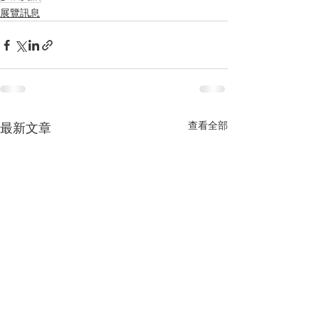
展覽訊息
查看全部
最新文章