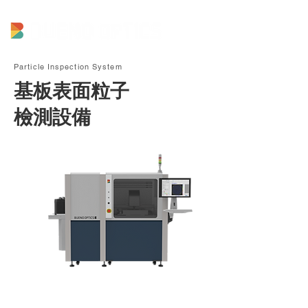
Particle Inspection System
基板表面粒子
檢測設備