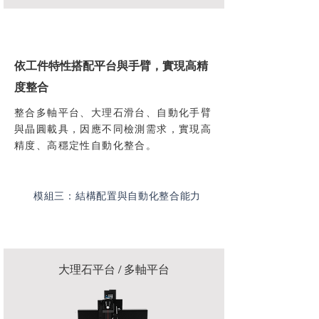
依工件特性搭配平台與手臂，實現高精
度整合
整合多軸平台、大理石滑台、自動化手臂
與晶圓載具，因應不同檢測需求，實現高
精度、高穩定性自動化整合。
​模組三：結構配置與自動化整合能力
大理石平台 / 多軸平台