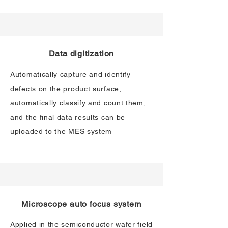
Data digitization
Automatically capture and identify
defects on the product surface,
automatically classify and count them,
and the final data results can be
uploaded to the MES system
Microscope auto focus system
Applied in the semiconductor wafer field