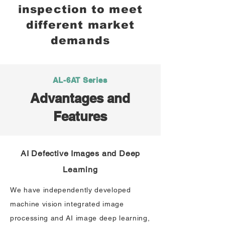
inspection to meet
different market
demands
AL-6AT Series
Advantages and
Features
AI Defective Images and Deep
Learning
We have independently developed
machine vision integrated image
processing and AI image deep learning,