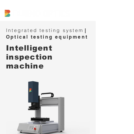
Integrated testing system
|
Optical testing equipment
Intelligent
inspection
machine