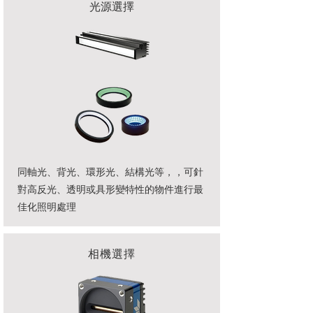
光源選擇
同軸光、背光、環形光、結構光等，，可針
對高反光、透明或具形變特性的物件進行最
佳化照明處理
相機選擇