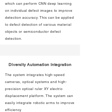
which can perform CNN deep learning
on individual defect images to improve
detection accuracy. This can be applied
to defect detection of various material
objects or semiconductor defect
detection.
Diversity Automation Integration
The system integrates high-speed
cameras, optical systems and high-
precision optical ruler XY electric
displacement platform. The system can
easily integrate robotic arms to improve
efficiency