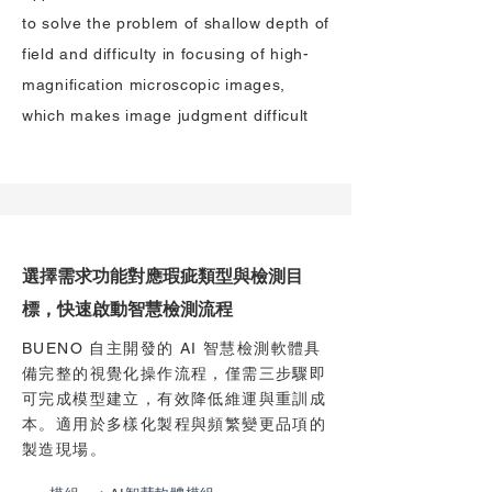
to solve the problem of shallow depth of
field and difficulty in focusing of high-
magnification microscopic images,
which makes image judgment difficult
選擇需求功能對應瑕疵類型與檢測目
標，快速啟動智慧檢測流程
BUENO 自主開發的 AI 智慧檢測軟體具
備完整的視覺化操作流程，僅需三步驟即
可完成模型建立，有效降低維運與重訓成
本。適用於多樣化製程與頻繁變更品項的
製造現場。