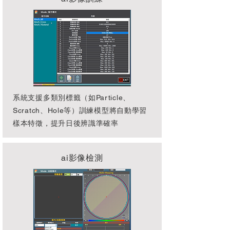
系統支援多類別標籤（如Particle、
Scratch、Hole等）訓練模型將自動學習
樣本特徵，提升日後辨識準確率
ai影像檢測