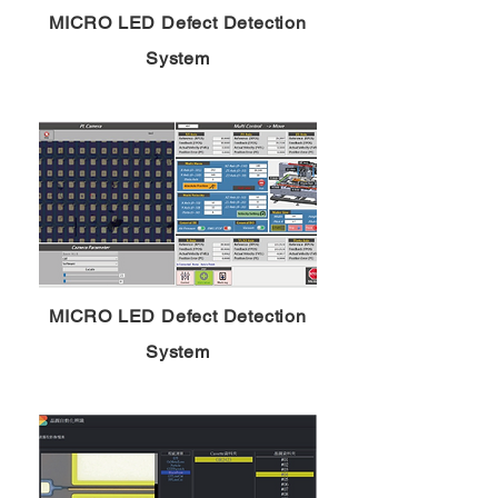
MICRO LED Defect Detection
System
MICRO LED Defect Detection
System