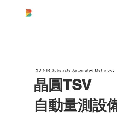
3D NIR Substrate Automated Metrology
晶圓TSV
自動量測設