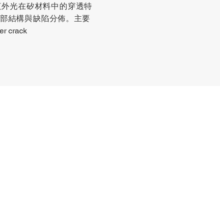
紅外光在矽材料中的穿透特
內部結構與缺陷分佈。
主要
r crack