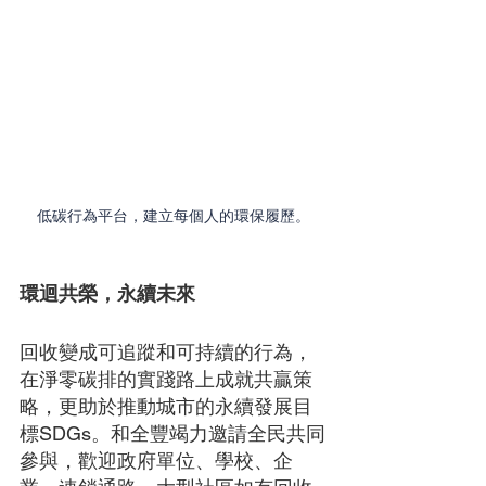
低碳行為平台，建立每個人的環保履歷。
環迴共榮，永續未來 
回收變成可追蹤和可持續的行為，
在淨零碳排的實踐路上成就共贏策
略，更助於推動城市的永續發展目
標SDGs。和全豐竭力邀請全民共同
參與，歡迎政府單位、學校、企