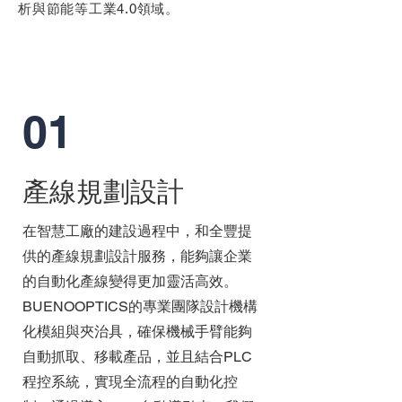
析與節能等工業4.0領域。
01
產線規劃設計
在智慧工廠的建設過程中，和全豐提
供的產線規劃設計服務，能夠讓企業
的自動化產線變得更加靈活高效。
BUENOOPTICS的專業團隊設計機構
化模組與夾治具，確保機械手臂能夠
自動抓取、移載產品，並且結合PLC
程控系統，實現全流程的自動化控