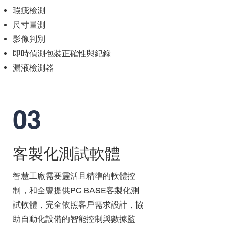
瑕疵檢測
尺寸量測
影像判別
即時偵測包裝正確性與紀錄
漏液檢測器
03
客製化測試軟體
智慧工廠需要靈活且精準的軟體控
制，和全豐提供PC BASE客製化測
試軟體，完全依照客戶需求設計，協
助自動化設備的智能控制與數據監