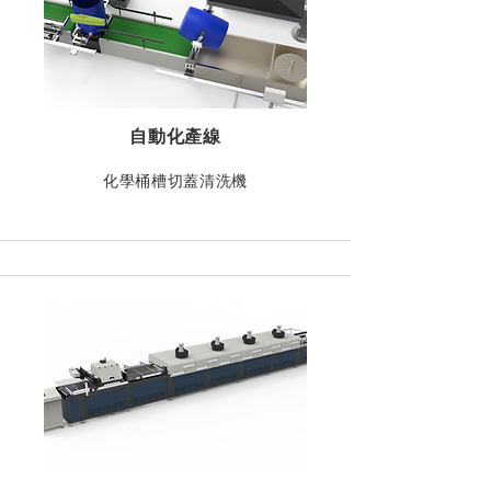
自動化產線
化學桶槽切蓋清洗機