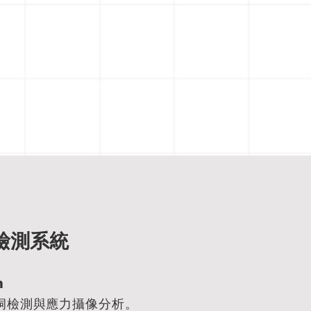
業檢測系統
h
洞檢測與應力攝像分析。