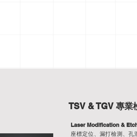
TSV & TGV 專
Laser Modification & Etc
​座標定位、漏打檢測、孔