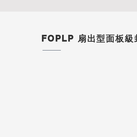
FOPLP 扇出型面板