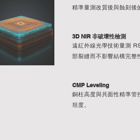
精準量測改質後與蝕刻後
3D NIR 非破壞性檢測
遠紅外線光學技術量測 R
部裂縫而不影響結構完整
CMP Leveling
​銅柱高度與共面性精準管
坦度。