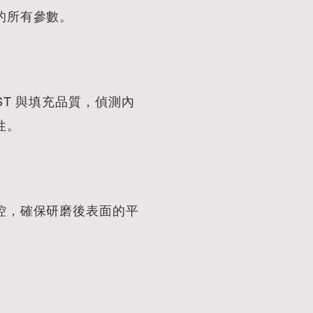
的所有參數。
ST 與填充品質，偵測內
性。
控，確保研磨後表面的平